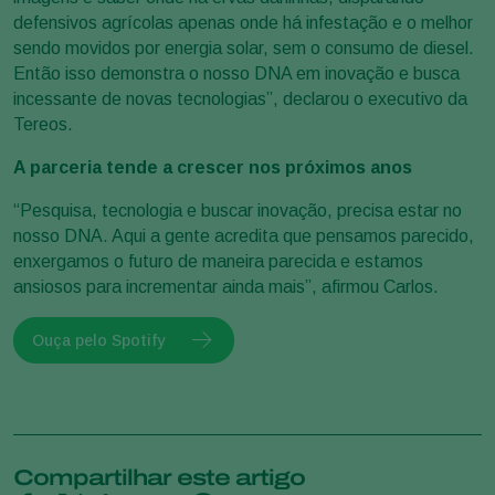
defensivos agrícolas apenas onde há infestação e o melhor
sendo movidos por energia solar, sem o consumo de diesel.
Então isso demonstra o nosso DNA em inovação e busca
incessante de novas tecnologias”, declarou o executivo da
Tereos.
A parceria tende a crescer nos próximos anos
“Pesquisa, tecnologia e buscar inovação, precisa estar no
nosso DNA. Aqui a gente acredita que pensamos parecido,
enxergamos o futuro de maneira parecida e estamos
ansiosos para incrementar ainda mais”, afirmou Carlos.
Ouça pelo Spotify
Compartilhar este artigo