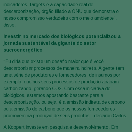
indicadores, targets e a capacidade real de
descarbonização, órgão filiado a ONU que demonstra o
nosso compromisso verdadeira com o meio ambiente”,
disse.
Investir no mercado dos biológicos potencializou a
jornada sustentável da gigante do setor
sucroenergético
“Eu diria que existe um desafio maior que é você
descarbonizar processos de maneira indireta. A gente tem
uma série de produtores e fornecedores, de insumos por
exemplo, que nos seus processos de produção acabam
carbonizando, gerando CO2. Com essa iniciativa de
biológicos, estamos apostando bastante para a
descarbonização, ou seja, é a emissão indireta de carbono
ou a emissão de carbono que os nossos fornecedores
promovem na produção de seus produtos”, declarou Carlos.
A Koppert investe em pesquisa e desenvolvimento. Em