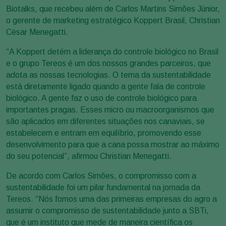
Biotalks, que recebeu além de Carlos Martins Simões Júnior,
o gerente de marketing estratégico Koppert Brasil, Christian
César Menegatti.
“A Koppert detém a liderança do controle biológico no Brasil
e o grupo Tereos é um dos nossos grandes parceiros, que
adota as nossas tecnologias. O tema da sustentabilidade
está diretamente ligado quando a gente fala de controle
biológico. A gente faz o uso de controle biológico para
importantes pragas. Esses micro ou macroorganismos que
são aplicados em diferentes situações nos canaviais, se
estabelecem e entram em equilíbrio, promovendo esse
desenvolvimento para que a cana possa mostrar ao máximo
do seu potencial”, afirmou Christian Menegatti.
De acordo com Carlos Simões, o compromisso com a
sustentabilidade foi um pilar fundamental na jornada da
Tereos. “Nós fomos uma das primeiras empresas do agro a
assumir o compromisso de sustentabilidade junto a SBTi,
que é um instituto que mede de maneira científica os