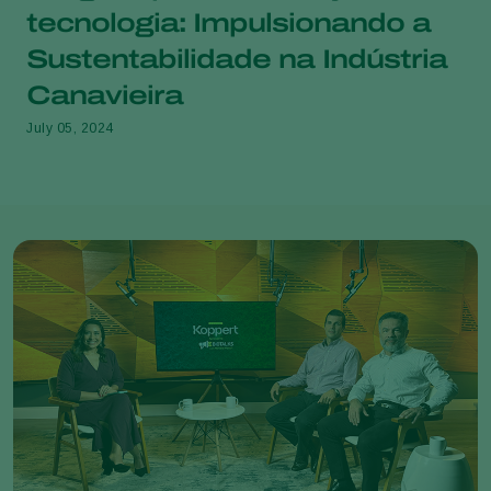
tecnologia: Impulsionando a
Sustentabilidade na Indústria
Canavieira
July 05, 2024