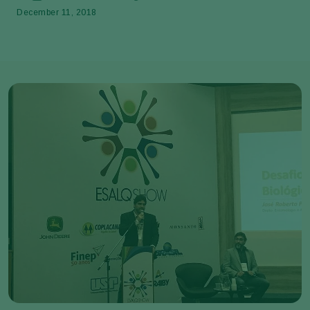
December 11, 2018