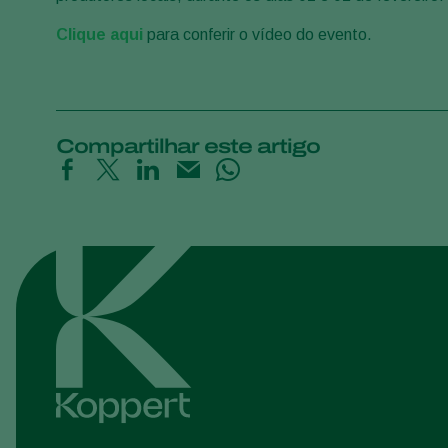
Clique aqui
para conferir o vídeo do evento.
Compartilhar este artigo