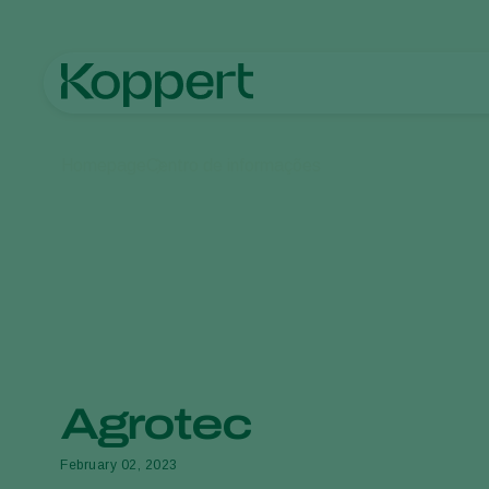
Homepage
Centro de informações
Agrotec
February 02, 2023