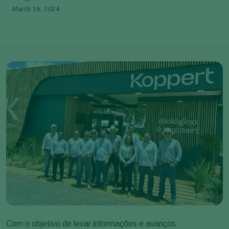
March 16, 2024
Com o objetivo de levar informações e avanços