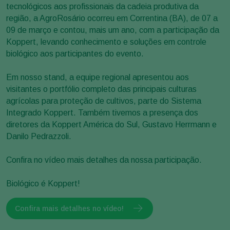
tecnológicos aos profissionais da cadeia produtiva da
região, a AgroRosário ocorreu em Correntina (BA), de 07 a
09 de março e contou, mais um ano, com a participação da
Koppert, levando conhecimento e soluções em controle
biológico aos participantes do evento.
Em nosso stand, a equipe regional apresentou aos
visitantes o portfólio completo das principais culturas
agrícolas para proteção de cultivos, parte do Sistema
Integrado Koppert. Também tivemos a presença dos
diretores da Koppert América do Sul, Gustavo Herrmann e
Danilo Pedrazzoli.
Confira no vídeo mais detalhes da nossa participação.
Biológico é Koppert!
Confira mais detalhes no vídeo!