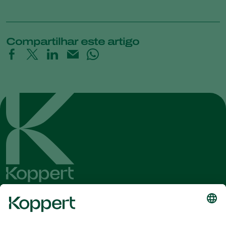
Compartilhar este artigo
Conheça as últimas notícias e