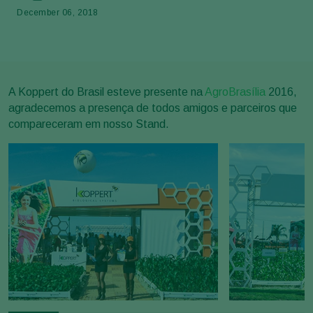
December 06, 2018
A Koppert do Brasil esteve presente na
AgroBrasília
2016,
agradecemos a presença de todos amigos e parceiros que
compareceram em nosso Stand.