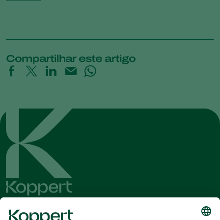
Compartilhar este artigo