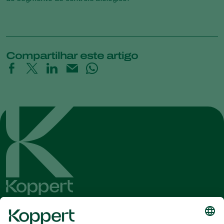
Compartilhar este artigo