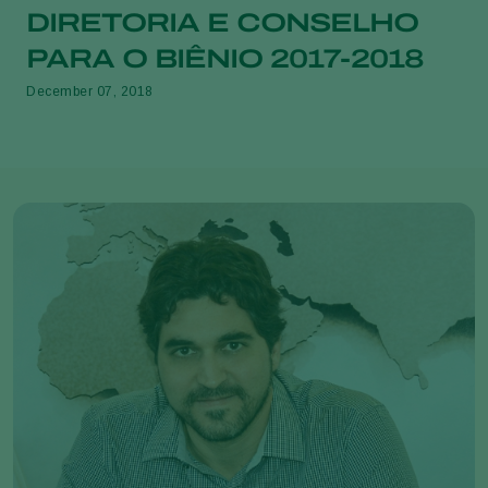
DIRETORIA E CONSELHO
PARA O BIÊNIO 2017-2018
December 07, 2018