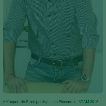
A Koppert do Brasil participou do Biocontrol LATAM 2016