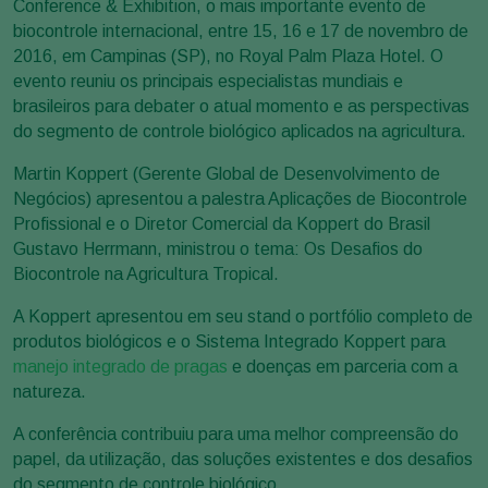
Conference & Exhibition, o mais importante evento de
biocontrole internacional, entre 15, 16 e 17 de novembro de
2016, em Campinas (SP), no Royal Palm Plaza Hotel. O
evento reuniu os principais especialistas mundiais e
brasileiros para debater o atual momento e as perspectivas
do segmento de controle biológico aplicados na agricultura.
Martin Koppert (Gerente Global de Desenvolvimento de
Negócios) apresentou a palestra Aplicações de Biocontrole
Profissional e o Diretor Comercial da Koppert do Brasil
Gustavo Herrmann, ministrou o tema: Os Desafios do
Biocontrole na Agricultura Tropical.
A Koppert apresentou em seu stand o portfólio completo de
produtos biológicos e o Sistema Integrado Koppert para
manejo integrado de pragas
e doenças em parceria com a
natureza.
A conferência contribuiu para uma melhor compreensão do
papel, da utilização, das soluções existentes e dos desafios
do segmento de controle biológico.