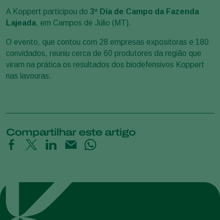
A Koppert participou do
3º Dia de Campo da Fazenda
Lajeada
, em Campos de Júlio (MT).
O evento, que contou com 28 empresas expositoras e 180
convidados, reuniu cerca de 60 produtores da região que
viram na prática os resultados dos biodefensivos Koppert
nas lavouras.
Compartilhar este artigo