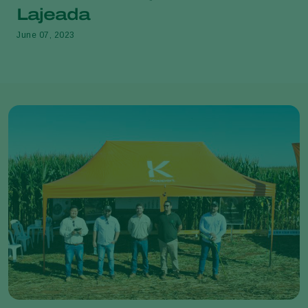
Lajeada
June 07, 2023