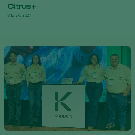
Citrus+
May 24, 2024