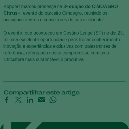
Koppert marcou presença na
3ª edição do CIMOAGRO
Citrus+
, evento do parceiro Cimoagro, reunindo os
principais clientes e consultores do setor citrícola!
O evento, que aconteceu em Cesário Lange (SP) no dia 23,
foi uma excelente oportunidade para trocar conhecimento,
inovação e experiências exclusivas com palestrantes de
referência, reforçando nosso compromisso com uma
citricultura mais sustentável e produtiva.
Compartilhar este artigo