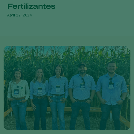
Fertilizantes
April 29, 2024