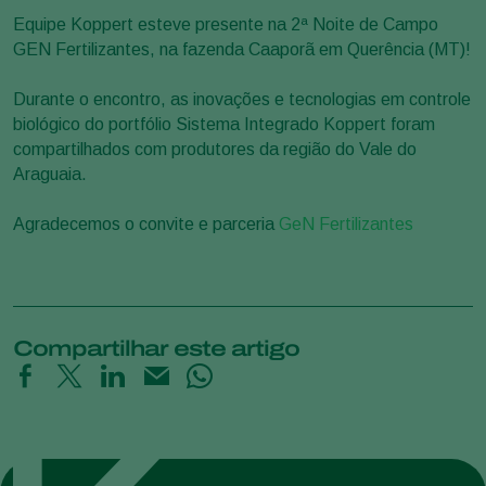
Equipe Koppert esteve presente na 2ª Noite de Campo
GEN Fertilizantes, na fazenda Caaporã em Querência (MT)!
Durante o encontro, as inovações e tecnologias em controle
biológico do portfólio Sistema Integrado Koppert foram
compartilhados com produtores da região do Vale do
Araguaia.
Agradecemos o convite e parceria
GeN Fertilizantes
Compartilhar este artigo