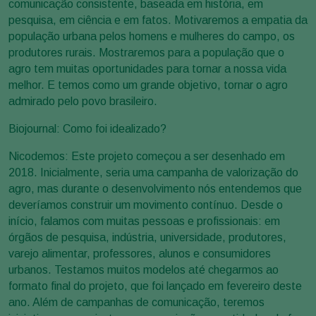
comunicação consistente, baseada em história, em
pesquisa, em ciência e em fatos. Motivaremos a empatia da
população urbana pelos homens e mulheres do campo, os
produtores rurais. Mostraremos para a população que o
agro tem muitas oportunidades para tornar a nossa vida
melhor. E temos como um grande objetivo, tornar o agro
admirado pelo povo brasileiro.
Biojournal: Como foi idealizado?
Nicodemos: Este projeto começou a ser desenhado em
2018. Inicialmente, seria uma campanha de valorização do
agro, mas durante o desenvolvimento nós entendemos que
deveríamos construir um movimento contínuo. Desde o
início, falamos com muitas pessoas e profissionais: em
órgãos de pesquisa, indústria, universidade, produtores,
varejo alimentar, professores, alunos e consumidores
urbanos. Testamos muitos modelos até chegarmos ao
formato final do projeto, que foi lançado em fevereiro deste
ano. Além de campanhas de comunicação, teremos