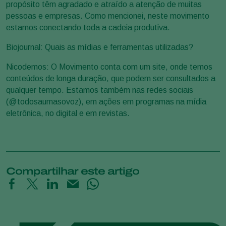
propósito têm agradado e atraído a atenção de muitas
pessoas e empresas. Como mencionei, neste movimento
estamos conectando toda a cadeia produtiva.
Biojournal: Quais as mídias e ferramentas utilizadas?
Nicodemos: O Movimento conta com um site, onde temos
conteúdos de longa duração, que podem ser consultados a
qualquer tempo. Estamos também nas redes sociais
(@todosaumasovoz), em ações em programas na mídia
eletrônica, no digital e em revistas.
Compartilhar este artigo