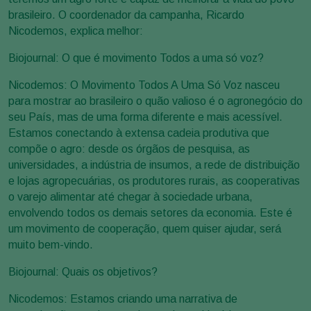
brasileiro. O coordenador da campanha, Ricardo
Nicodemos, explica melhor:
Biojournal: O que é movimento Todos a uma só voz?
Nicodemos: O Movimento Todos A Uma Só Voz nasceu
para mostrar ao brasileiro o quão valioso é o agronegócio do
seu País, mas de uma forma diferente e mais acessível.
Estamos conectando à extensa cadeia produtiva que
compõe o agro: desde os órgãos de pesquisa, as
universidades, a indústria de insumos, a rede de distribuição
e lojas agropecuárias, os produtores rurais, as cooperativas
o varejo alimentar até chegar à sociedade urbana,
envolvendo todos os demais setores da economia. Este é
um movimento de cooperação, quem quiser ajudar, será
muito bem-vindo.
Biojournal: Quais os objetivos?
Nicodemos: Estamos criando uma narrativa de