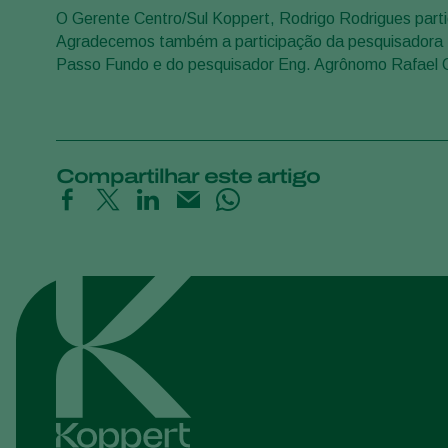
O Gerente Centro/Sul Koppert, Rodrigo Rodrigues parti
Agradecemos também a participação da pesquisadora Pro
Passo Fundo e do pesquisador Eng. Agrônomo Rafael 
Compartilhar este artigo