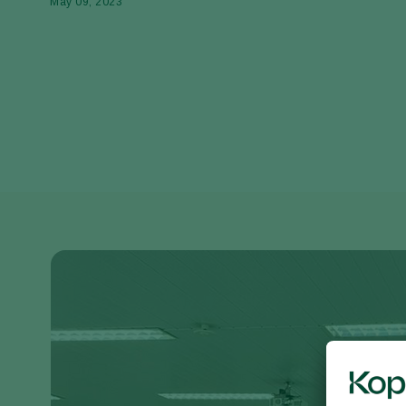
May 09, 2023