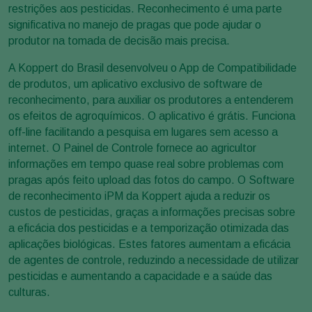
restrições aos pesticidas. Reconhecimento é uma parte
significativa no manejo de pragas que pode ajudar o
produtor na tomada de decisão mais precisa.
A Koppert do Brasil desenvolveu o App de Compatibilidade
de produtos, um aplicativo exclusivo de software de
reconhecimento, para auxiliar os produtores a entenderem
os efeitos de agroquímicos. O aplicativo é grátis. Funciona
off-line facilitando a pesquisa em lugares sem acesso a
internet. O Painel de Controle fornece ao agricultor
informações em tempo quase real sobre problemas com
pragas após feito upload das fotos do campo. O Software
de reconhecimento iPM da Koppert ajuda a reduzir os
custos de pesticidas, graças a informações precisas sobre
a eficácia dos pesticidas e a temporização otimizada das
aplicações biológicas. Estes fatores aumentam a eficácia
de agentes de controle, reduzindo a necessidade de utilizar
pesticidas e aumentando a capacidade e a saúde das
culturas.