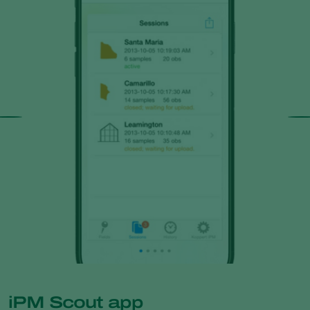
iPM Scout app