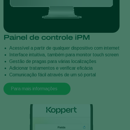
Painel de controle iPM
Acessível a partir de qualquer dispositivo com internet
Interface intuitiva, também para monitor touch screen
Gestão de pragas para várias localizações
Adicionar tratamentos e verificar eficácia
Comunicação fácil através de um só portal
Para mais informações