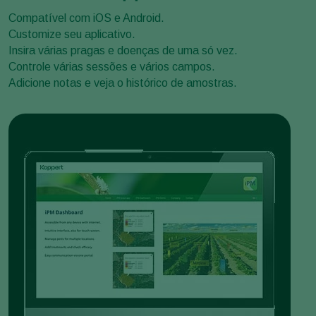
Compatível com iOS e Android.
Customize seu aplicativo.
Insira várias pragas e doenças de uma só vez.
Controle várias sessões e vários campos.
Adicione notas e veja o histórico de amostras.