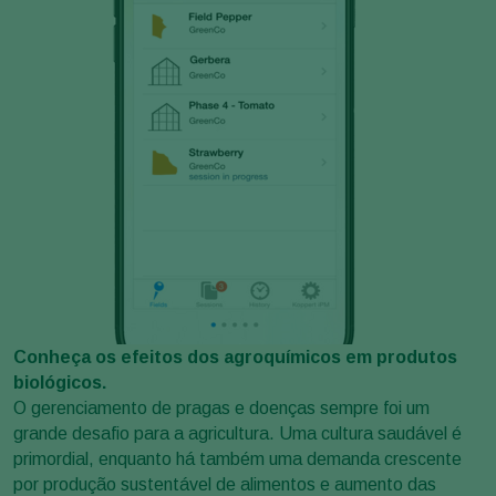
Conheça os efeitos dos agroquímicos em produtos
biológicos.
O gerenciamento de pragas e doenças sempre foi um
grande desafio para a agricultura. Uma cultura saudável é
primordial, enquanto há também uma demanda crescente
por produção sustentável de alimentos e aumento das