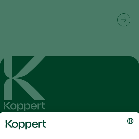
Conheça as últimas notícias e