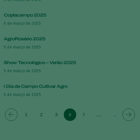
Coplacampo 2025
5 de março de 2025
AgroRosário 2025
5 de março de 2025
Show Tecnológico – Verão 2025
5 de março de 2025
I Dia de Campo Cultivar Agro
5 de março de 2025
1
2
3
6
7
....
80