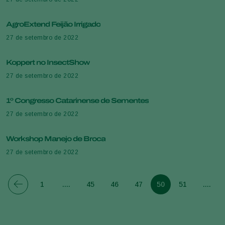
AgroExtend Feijão Irrigado
27 de setembro de 2022
Koppert no InsectShow
27 de setembro de 2022
1º Congresso Catarinense de Sementes
27 de setembro de 2022
Workshop Manejo de Broca
27 de setembro de 2022
1
....
45
46
47
50
51
....