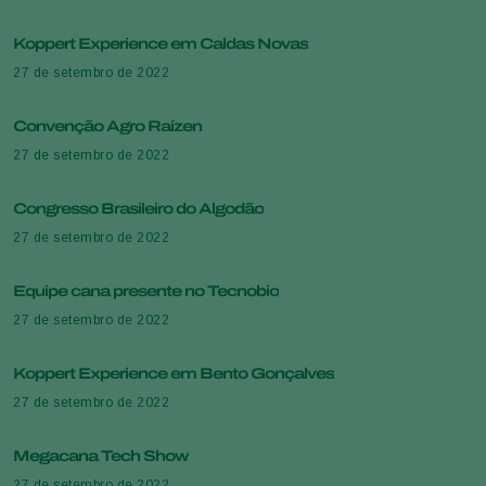
Koppert Experience em Caldas Novas
27 de setembro de 2022
Convenção Agro Raízen
27 de setembro de 2022
Congresso Brasileiro do Algodão
27 de setembro de 2022
Equipe cana presente no Tecnobio
27 de setembro de 2022
Koppert Experience em Bento Gonçalves
27 de setembro de 2022
Megacana Tech Show
27 de setembro de 2022