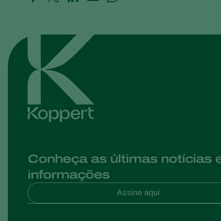
Conheça as últimas notícias 
informações
Assine aqui