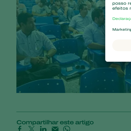
Compartilhar este artigo