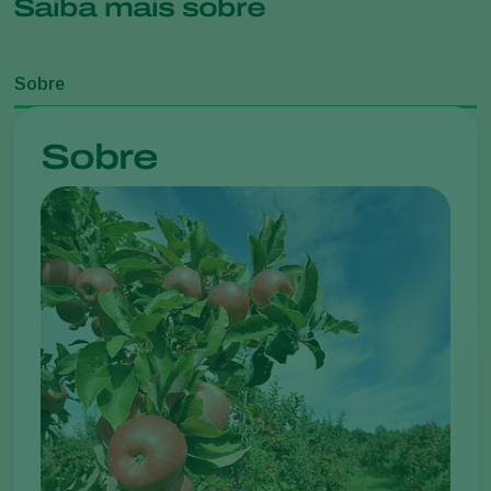
Saiba mais sobre
Sobre
Sobre