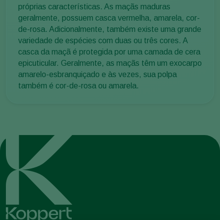
próprias características. As maçãs maduras
geralmente, possuem casca vermelha, amarela, cor-
de-rosa. Adicionalmente, também existe uma grande
variedade de espécies com duas ou três cores. A
casca da maçã é protegida por uma camada de cera
epicuticular. Geralmente, as maçãs têm um exocarpo
amarelo-esbranquiçado e às vezes, sua polpa
também é cor-de-rosa ou amarela.