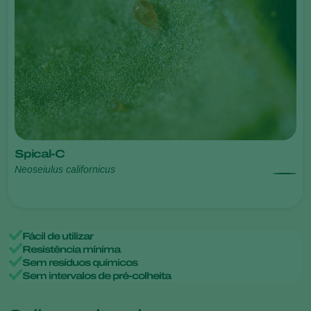
Spical-C
Neoseiulus californicus
Fácil de utilizar
Resistência mínima
Sem resíduos químicos
Sem intervalos de pré-colheita