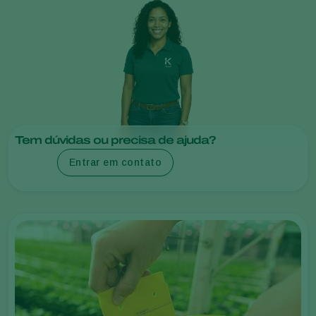
Tem dúvidas ou precisa de ajuda?
Entrar em contato