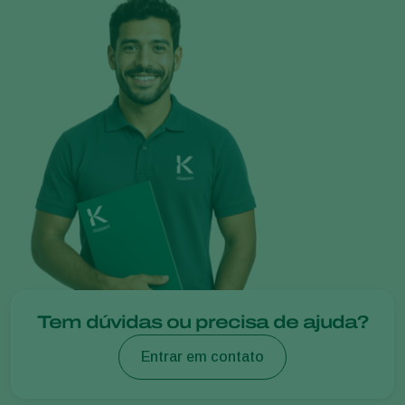
Tem dúvidas ou precisa de ajuda?
Entrar em contato