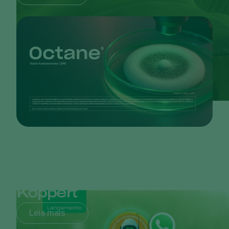
Serviço de Atendimento
Koppert
Leia mais