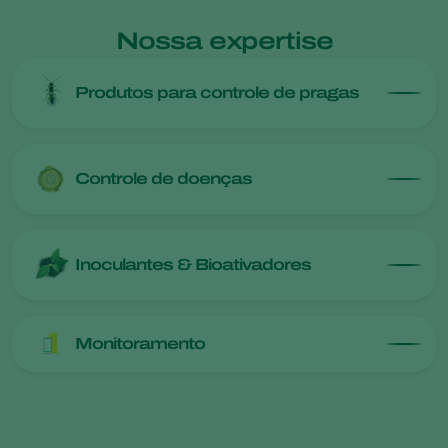
Nossa expertise
Produtos para controle de pragas
Controle de doenças
Inoculantes & Bioativadores
Monitoramento