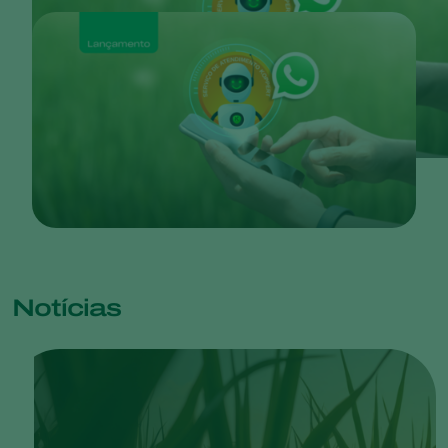
Notícias