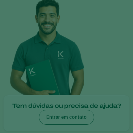
Tem dúvidas ou precisa de ajuda?
Entrar em contato