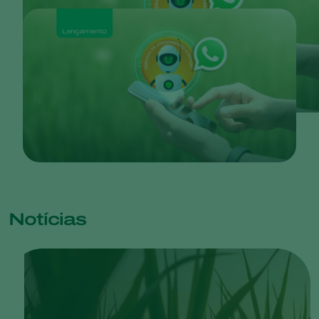
Notícias