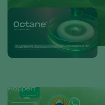
Serviço de Atendimento
Koppert
Leia mais