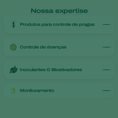
Nossa expertise
Produtos para controle de pragas
Controle de doenças
Inoculantes & Bioativadores
Monitoramento